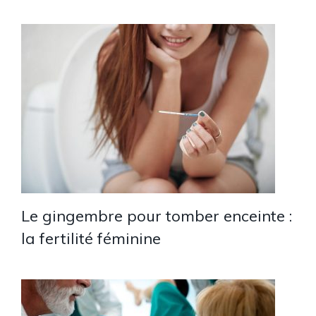
Le gingembre pour tomber enceinte :
la fertilité féminine