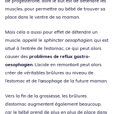
de progestérone, dont le but est de détendre les
muscles, pour permettre au bébé de trouver sa
place dans le ventre de sa maman.
Mais cela a aussi pour effet de détendre un
muscle, appelé le
sphincter oesophagien
, qui est
situé à l’entrée de l’estomac, ce qui peut alors
causer des
problèmes de reflux gastro-
oesophagien
. L’acide en remontant peut alors
créer de véritables brûlures au niveau de
l’estomac et de l’œsophage de la future maman.
Vers la fin de la grossesse, les brûlures
d’estomac augmentent également beaucoup,
car le bébé prend de plus en plus de place dans