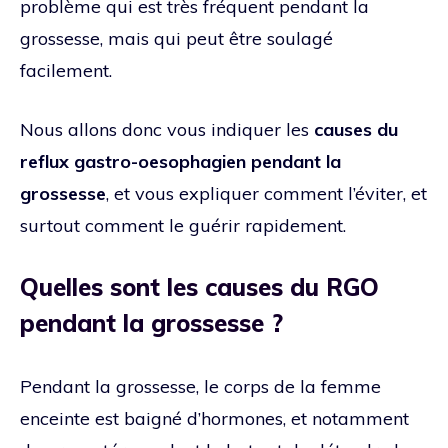
problème qui est très fréquent pendant la
grossesse, mais qui peut être soulagé
facilement.
Nous allons donc vous indiquer les
causes du
reflux gastro-oesophagien pendant la
grossesse
, et vous expliquer comment l’éviter, et
surtout comment le guérir rapidement.
Quelles sont les causes du RGO
pendant la grossesse ?
Pendant la grossesse, le corps de la femme
enceinte est baigné d’hormones, et notamment