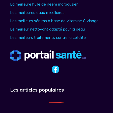
La meilleure huile de neem margousier
Les meilleures eaux micellaires
Les meilleurs sérums à base de vitamine C visage
Le meilleur nettoyant adapté pour la peau
Les meilleurs traitements contre la cellulite
Les articles populaires