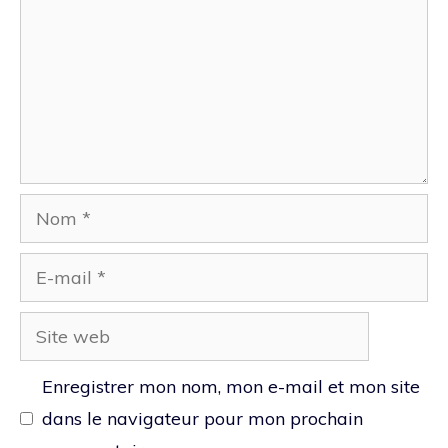
Nom
E-
mail
Site
web
Enregistrer mon nom, mon e-mail et mon site
dans le navigateur pour mon prochain