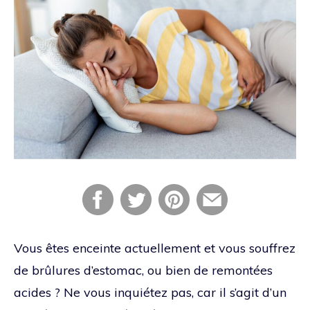
Vous êtes enceinte actuellement et vous souffrez
de brûlures d’estomac, ou bien de remontées
acides ? Ne vous inquiétez pas, car il s’agit d’un