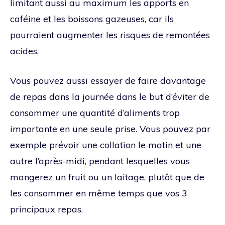
limitant aussi au maximum les apports en
caféine et les boissons gazeuses, car ils
pourraient augmenter les risques de remontées
acides.
Vous pouvez aussi essayer de faire davantage
de repas dans la journée dans le but d’éviter de
consommer une quantité d’aliments trop
importante en une seule prise. Vous pouvez par
exemple prévoir une collation le matin et une
autre l’après-midi, pendant lesquelles vous
mangerez un fruit ou un laitage, plutôt que de
les consommer en même temps que vos 3
principaux repas.