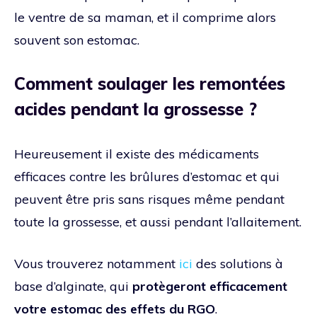
le ventre de sa maman, et il comprime alors
souvent son estomac.
Comment soulager les remontées
acides pendant la grossesse ?
Heureusement il existe des médicaments
efficaces contre les brûlures d’estomac et qui
peuvent être pris sans risques même pendant
toute la grossesse, et aussi pendant l’allaitement.
Vous trouverez notamment
ici
des solutions à
base d’alginate, qui
protègeront efficacement
votre estomac des effets du RGO
.