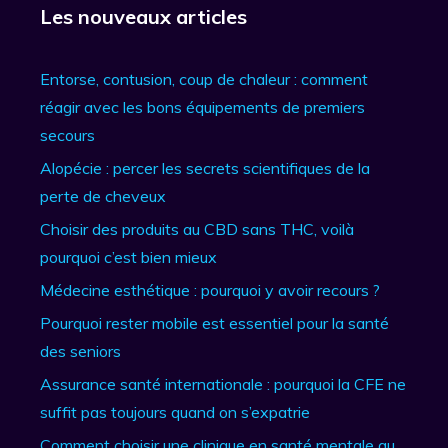
Les nouveaux articles
Entorse, contusion, coup de chaleur : comment
réagir avec les bons équipements de premiers
secours
Alopécie : percer les secrets scientifiques de la
perte de cheveux
Choisir des produits au CBD sans THC, voilà
pourquoi c’est bien mieux
Médecine esthétique : pourquoi y avoir recours ?
Pourquoi rester mobile est essentiel pour la santé
des seniors
Assurance santé internationale : pourquoi la CFE ne
suffit pas toujours quand on s’expatrie
Comment choisir une clinique en santé mentale au