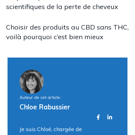
scientifiques de la perte de cheveux
Choisir des produits au CBD sans THC,
voilà pourquoi c’est bien mieux
Auteur de cet article :
Chloe Rabussier
Je suis Chloé, chargée de