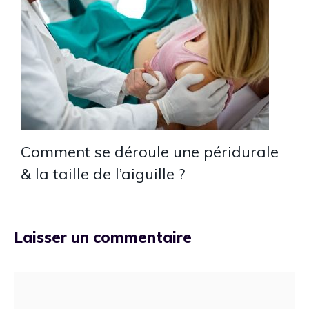
Comment se déroule une péridurale
& la taille de l’aiguille ?
Laisser un commentaire
Commentaire