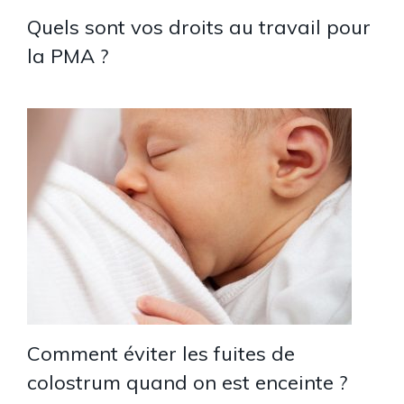
Quels sont vos droits au travail pour
la PMA ?
Comment éviter les fuites de
colostrum quand on est enceinte ?