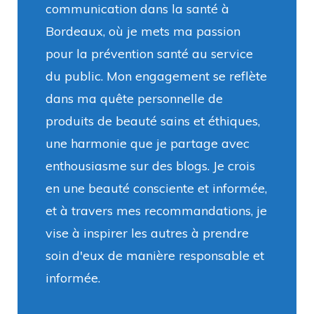
communication dans la santé à
Bordeaux, où je mets ma passion
pour la prévention santé au service
du public. Mon engagement se reflète
dans ma quête personnelle de
produits de beauté sains et éthiques,
une harmonie que je partage avec
enthousiasme sur des blogs. Je crois
en une beauté consciente et informée,
et à travers mes recommandations, je
vise à inspirer les autres à prendre
soin d'eux de manière responsable et
informée.