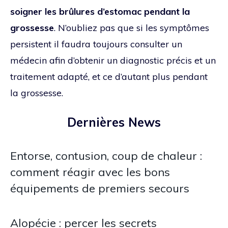
soigner les brûlures d’estomac pendant la
grossesse
. N’oubliez pas que si les symptômes
persistent il faudra toujours consulter un
médecin afin d’obtenir un diagnostic précis et un
traitement adapté, et ce d’autant plus pendant
la grossesse.
Dernières News
Entorse, contusion, coup de chaleur :
comment réagir avec les bons
équipements de premiers secours
Alopécie : percer les secrets