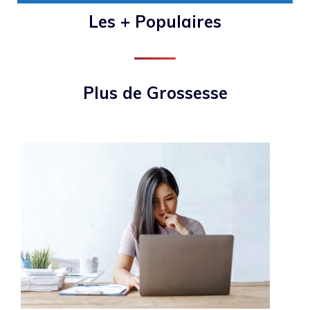
Les + Populaires
Plus de Grossesse