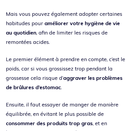
Mais vous pouvez également adopter certaines
habitudes pour
améliorer votre hygiène de vie
au quotidien
, afin de limiter les risques de
remontées acides.
Le premier élément à prendre en compte, c’est le
poids, car si vous grossissez trop pendant la
grossesse cela risque d’
aggraver les problèmes
de brûlures d’estomac
.
Ensuite, il faut essayer de manger de manière
équilibrée, en évitant le plus possible de
consommer des produits trop gras
, et en