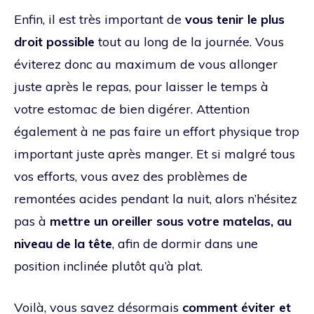
Enfin, il est très important de
vous tenir le plus
droit possible
tout au long de la journée. Vous
éviterez donc au maximum de vous allonger
juste après le repas, pour laisser le temps à
votre estomac de bien digérer. Attention
également à ne pas faire un effort physique trop
important juste après manger. Et si malgré tous
vos efforts, vous avez des problèmes de
remontées acides pendant la nuit, alors n’hésitez
pas à
mettre un oreiller sous votre matelas, au
niveau de la tête
, afin de dormir dans une
position inclinée plutôt qu’à plat.
Voilà, vous savez désormais
comment éviter et