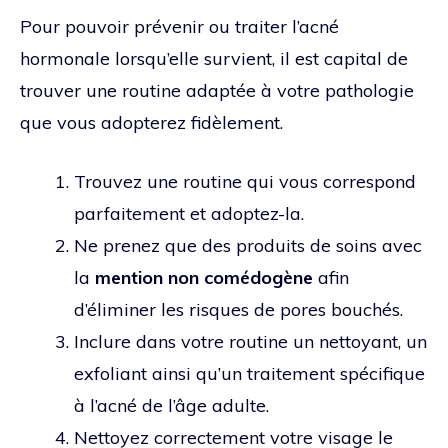
Pour pouvoir prévenir ou traiter l’acné
hormonale lorsqu’elle survient, il est capital de
trouver une routine adaptée à votre pathologie
que vous adopterez fidèlement.
Trouvez une routine qui vous correspond
parfaitement et adoptez-la.
Ne prenez que des produits de soins avec
la
mention non comédogène
afin
d’éliminer les risques de pores bouchés.
Inclure dans votre routine un nettoyant, un
exfoliant ainsi qu’un traitement spécifique
à l’acné de l’âge adulte.
Nettoyez correctement votre visage le