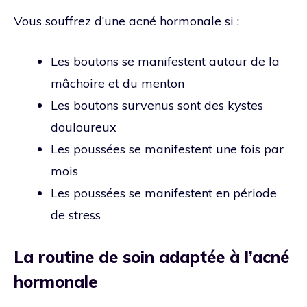
Vous souffrez d’une acné hormonale si :
Les boutons se manifestent autour de la
mâchoire et du menton
Les boutons survenus sont des kystes
douloureux
Les poussées se manifestent une fois par
mois
Les poussées se manifestent en période
de stress
La routine de soin adaptée à l’acné
hormonale