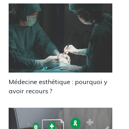
Médecine esthétique : pourquoi y
avoir recours ?