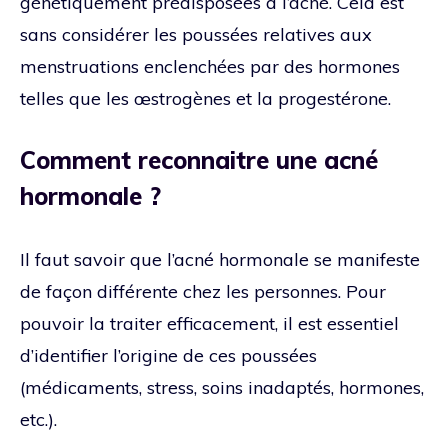
génétiquement prédisposées à l’acné. Cela est
sans considérer les poussées relatives aux
menstruations enclenchées par des hormones
telles que les œstrogènes et la progestérone.
Comment reconnaitre une acné
hormonale ?
Il faut savoir que l’acné hormonale se manifeste
de façon différente chez les personnes. Pour
pouvoir la traiter efficacement, il est essentiel
d’identifier l’origine de ces poussées
(médicaments, stress, soins inadaptés, hormones,
etc.).