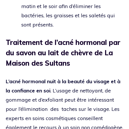
matin et le soir afin d’éliminer les
bactéries, les graisses et les saletés qui
sont présents.
Traitement de l’acné hormonal par
du savon au lait de chèvre de La
Maison des Sultans
L’acné hormonal nuit à la beauté du visage et à
la confiance en soi
. L’usage de nettoyant, de
gommage et d’exfoliant peut être intéressant
pour l’élimination des taches sur le visage. Les
experts en soins cosmétiques conseillent
également le recours à un soin non comédogène.