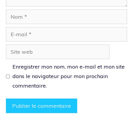
Nom
E-
mail
Site
web
Enregistrer mon nom, mon e-mail et mon site
dans le navigateur pour mon prochain
commentaire.