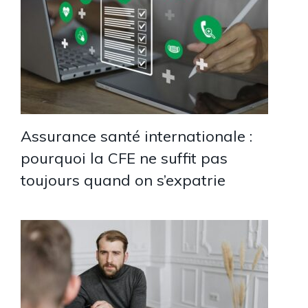
Assurance santé internationale :
pourquoi la CFE ne suffit pas
toujours quand on s’expatrie