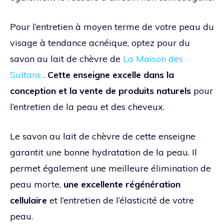
Pour l’entretien à moyen terme de votre peau du
visage à tendance acnéique, optez pour du
savon au lait de chèvre de
La Maison des
Sultans
.
Cette enseigne excelle dans la
conception et la vente de produits naturels
pour
l’entretien de la peau et des cheveux.
Le savon au lait de chèvre de cette enseigne
garantit une bonne hydratation de la peau. Il
permet également une meilleure élimination de
peau morte,
une excellente régénération
cellulaire
et l’entretien de l’élasticité de votre
peau.