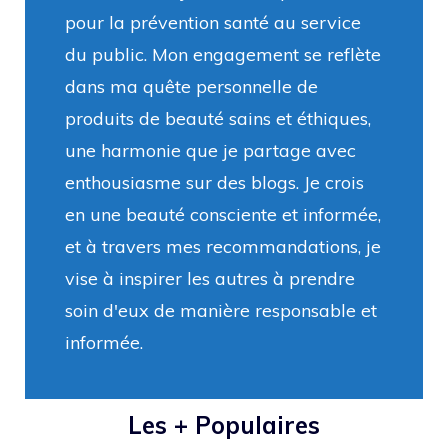
pour la prévention santé au service
du public. Mon engagement se reflète
dans ma quête personnelle de
produits de beauté sains et éthiques,
une harmonie que je partage avec
enthousiasme sur des blogs. Je crois
en une beauté consciente et informée,
et à travers mes recommandations, je
vise à inspirer les autres à prendre
soin d'eux de manière responsable et
informée.
Les + Populaires