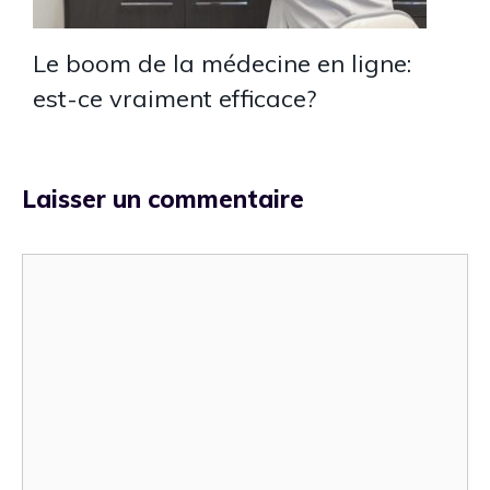
Le boom de la médecine en ligne:
est-ce vraiment efficace?
Laisser un commentaire
Commentaire