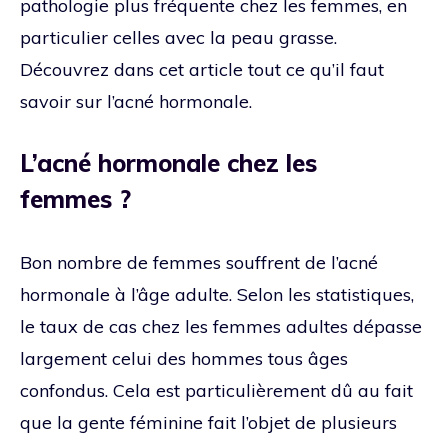
pathologie plus fréquente chez les femmes, en
particulier celles avec la peau grasse.
Découvrez dans cet article tout ce qu’il faut
savoir sur l’acné hormonale.
L’acné hormonale chez les
femmes ?
Bon nombre de femmes souffrent de l’acné
hormonale à l’âge adulte. Selon les statistiques,
le taux de cas chez les femmes adultes dépasse
largement celui des hommes tous âges
confondus. Cela est particulièrement dû au fait
que la gente féminine fait l’objet de plusieurs