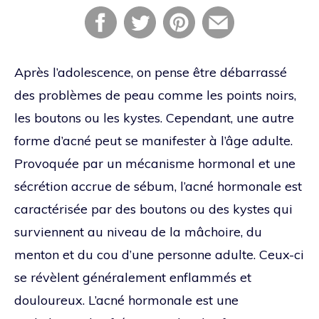
Après l’adolescence, on pense être débarrassé
des problèmes de peau comme les points noirs,
les boutons ou les kystes. Cependant, une autre
forme d’acné peut se manifester à l’âge adulte.
Provoquée par un mécanisme hormonal et une
sécrétion accrue de sébum, l’acné hormonale est
caractérisée par des boutons ou des kystes qui
surviennent au niveau de la mâchoire, du
menton et du cou d’une personne adulte. Ceux-ci
se révèlent généralement enflammés et
douloureux. L’acné hormonale est une