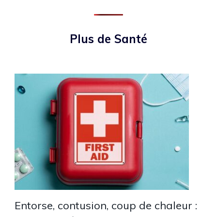
Plus de Santé
Entorse, contusion, coup de chaleur :