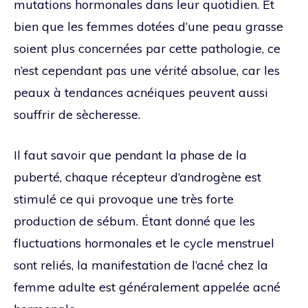
mutations hormonales dans leur quotidien. Et
bien que les femmes dotées d’une peau grasse
soient plus concernées par cette pathologie, ce
n’est cependant pas une vérité absolue, car les
peaux à tendances acnéiques peuvent aussi
souffrir de sècheresse.
Il faut savoir que pendant la phase de la
puberté, chaque récepteur d’androgène est
stimulé ce qui provoque une très forte
production de sébum. Étant donné que les
fluctuations hormonales et le cycle menstruel
sont reliés, la manifestation de l’acné chez la
femme adulte est généralement appelée acné