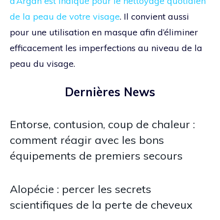
d’Argan est indiqué pour le nettoyage quotidien
de la peau de votre visage
. Il convient aussi
pour une utilisation en masque afin d’éliminer
efficacement les imperfections au niveau de la
peau du visage.
Dernières News
Entorse, contusion, coup de chaleur :
comment réagir avec les bons
équipements de premiers secours
Alopécie : percer les secrets
scientifiques de la perte de cheveux