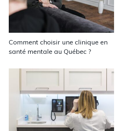
Comment choisir une clinique en
santé mentale au Québec ?