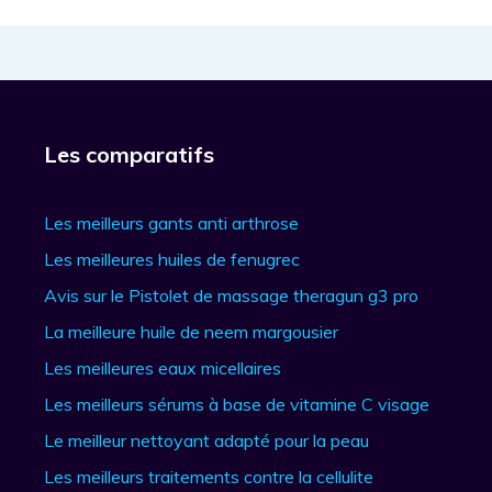
Les comparatifs
Les meilleurs gants anti arthrose
Les meilleures huiles de fenugrec
Avis sur le Pistolet de massage theragun g3 pro
La meilleure huile de neem margousier
Les meilleures eaux micellaires
Les meilleurs sérums à base de vitamine C visage
Le meilleur nettoyant adapté pour la peau
Les meilleurs traitements contre la cellulite