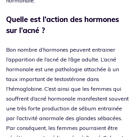
hormonale.
Quelle est l’action des hormones
sur l’acné ?
Bon nombre d’hormones peuvent entrainer
l’apparition de l’acné de l’âge adulte. L’acné
hormonale est une pathologie attachée à un
taux important de testostérone dans
l’hémoglobine. C’est ainsi que les femmes qui
souffrent d’acné hormonale manifestent souvent
une très forte production de sébum entrainée
par l’activité anormale des glandes sébacées.
Par conséquent, les femmes pourraient être