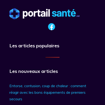
Les articles populaires
Les nouveaux articles
Entorse, contusion, coup de chaleur : comment
réagir avec les bons équipements de premiers
secours