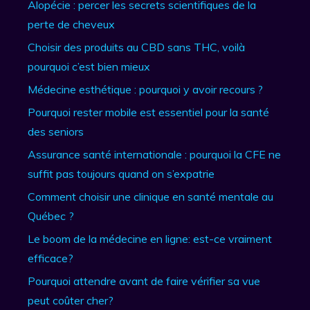
Alopécie : percer les secrets scientifiques de la
perte de cheveux
Choisir des produits au CBD sans THC, voilà
pourquoi c’est bien mieux
Médecine esthétique : pourquoi y avoir recours ?
Pourquoi rester mobile est essentiel pour la santé
des seniors
Assurance santé internationale : pourquoi la CFE ne
suffit pas toujours quand on s’expatrie
Comment choisir une clinique en santé mentale au
Québec ?
Le boom de la médecine en ligne: est-ce vraiment
efficace?
Pourquoi attendre avant de faire vérifier sa vue
peut coûter cher?