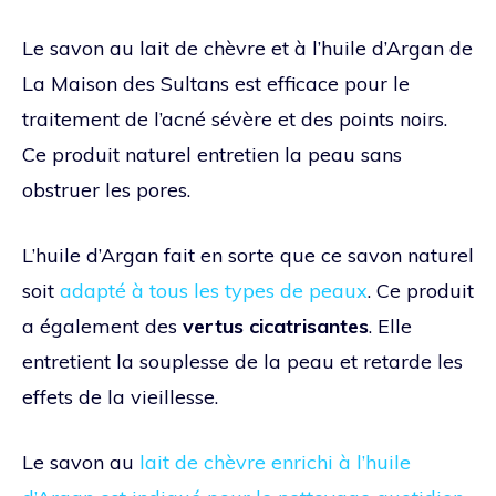
Le savon au lait de chèvre et à l’huile d’Argan de
La Maison des Sultans est efficace pour le
traitement de l’acné sévère et des points noirs.
Ce produit naturel entretien la peau sans
obstruer les pores.
L’huile d’Argan fait en sorte que ce savon naturel
soit
adapté à tous les types de peaux
. Ce produit
a également des
vertus cicatrisantes
. Elle
entretient la souplesse de la peau et retarde les
effets de la vieillesse.
Le savon au
lait de chèvre enrichi à l’huile