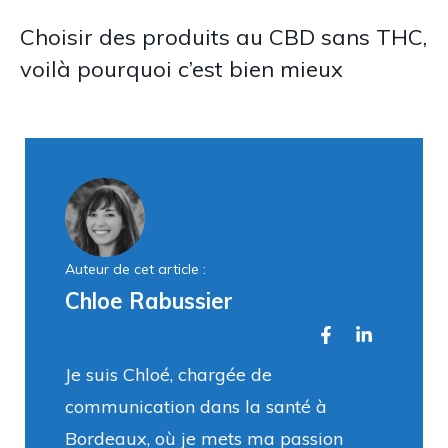
Choisir des produits au CBD sans THC,
voilà pourquoi c’est bien mieux
Auteur de cet article :
Chloe Rabussier
Je suis Chloé, chargée de
communication dans la santé à
Bordeaux, où je mets ma passion