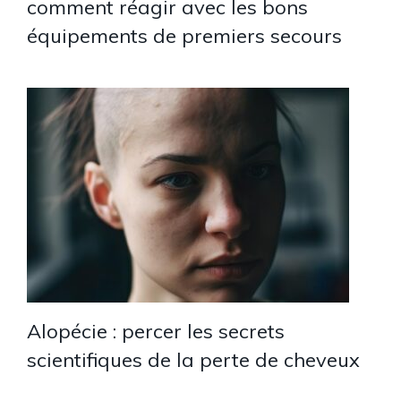
comment réagir avec les bons
équipements de premiers secours
Alopécie : percer les secrets
scientifiques de la perte de cheveux