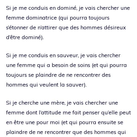
Si je me conduis en dominé, je vais chercher une
femme dominatrice (qui pourra toujours
s’étonner de n’attirer que des hommes désireux
d’être dominé).
Si je me conduis en sauveur, je vais chercher
une femme qui a besoin de soins (et qui pourra
toujours se plaindre de ne rencontrer des
hommes qui veulent la sauver).
Si je cherche une mère, je vais chercher une
femme dont l’attitude me fait penser qu’elle peut
en être une pour moi (et qui pourra ensuite se
plaindre de ne rencontrer que des hommes qui