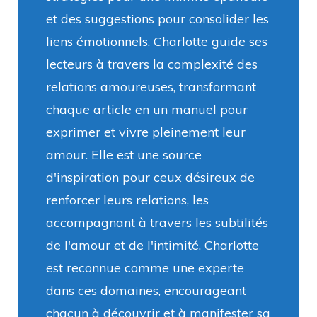
et des suggestions pour consolider les
liens émotionnels. Charlotte guide ses
lecteurs à travers la complexité des
relations amoureuses, transformant
chaque article en un manuel pour
exprimer et vivre pleinement leur
amour. Elle est une source
d'inspiration pour ceux désireux de
renforcer leurs relations, les
accompagnant à travers les subtilités
de l'amour et de l'intimité. Charlotte
est reconnue comme une experte
dans ces domaines, encourageant
chacun à découvrir et à manifester sa