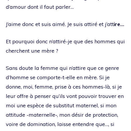
d’amour dont il faut parler…
J’aime donc et suis aimé. Je suis attiré et j’att
ire…
Et pourquoi donc n’attiré-je que des hommes qui
cherchent une mère ?
Sans doute la femme qui n’attire que ce genre
d’homme se comporte-t-elle en mère. Si je
donne, moi, femme, prise à ces hommes-là, si je
leur offre à penser qu’ils vont pouvoir trouver en
moi une espèce de substitut maternel, si mon
attitude -maternelle-, mon désir de protection,
voire de domination, laisse entendre que…, si