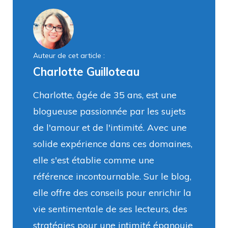
Auteur de cet article :
Charlotte Guilloteau
Charlotte, âgée de 35 ans, est une
blogueuse passionnée par les sujets
de l'amour et de l'intimité. Avec une
solide expérience dans ces domaines,
elle s'est établie comme une
référence incontournable. Sur le blog,
elle offre des conseils pour enrichir la
vie sentimentale de ses lecteurs, des
stratégies pour une intimité épanouie