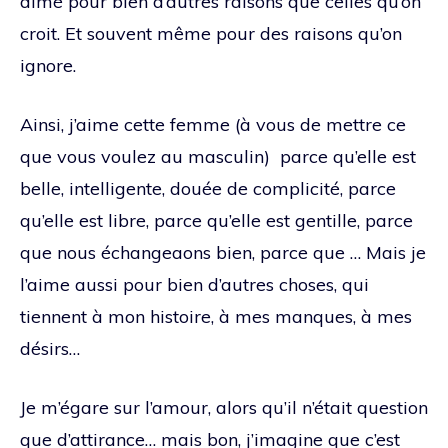
aimé pour bien d’autres raisons que celles qu’on
croit. Et souvent même pour des raisons qu’on
ignore.
Ainsi, j’aime cette femme (à vous de mettre ce
que vous voulez au masculin) parce qu’elle est
belle, intelligente, douée de complicité, parce
qu’elle est libre, parce qu’elle est gentille, parce
que nous échangeaons bien, parce que … Mais je
l’aime aussi pour bien d’autres choses, qui
tiennent à mon histoire, à mes manques, à mes
désirs…
Je m’égare sur l’amour, alors qu’il n’était question
que d’attirance… mais bon, j’imagine que c’est