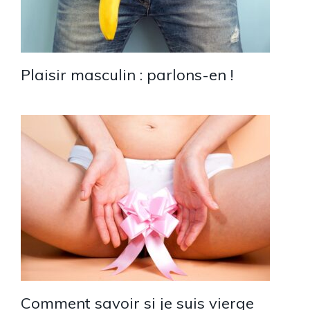
Plaisir masculin : parlons-en !
Comment savoir si je suis vierge