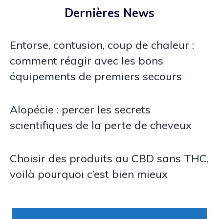
Dernières News
Entorse, contusion, coup de chaleur :
comment réagir avec les bons
équipements de premiers secours
Alopécie : percer les secrets
scientifiques de la perte de cheveux
Choisir des produits au CBD sans THC,
voilà pourquoi c’est bien mieux