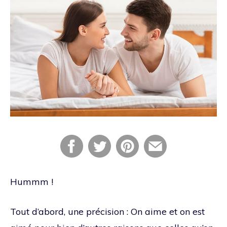
Hummm !
Tout d’abord, une précision : On aime et on est