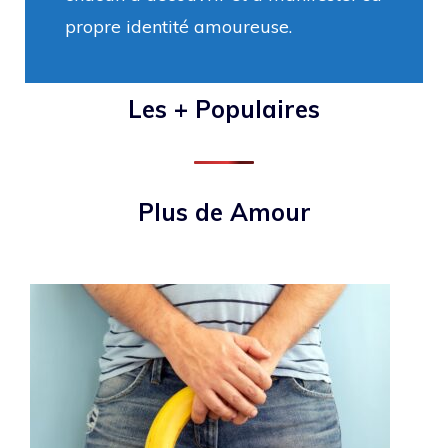
propre identité amoureuse.
Les + Populaires
Plus de Amour