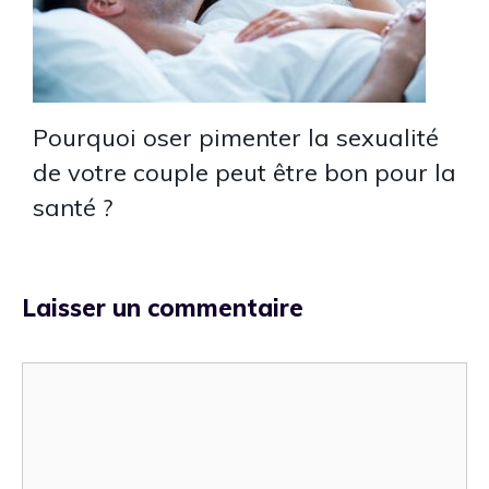
Pourquoi oser pimenter la sexualité
de votre couple peut être bon pour la
santé ?
Laisser un commentaire
Commentaire