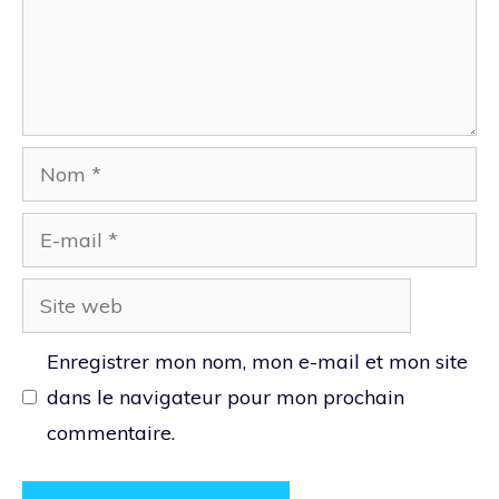
Nom
E-
mail
Site
web
Enregistrer mon nom, mon e-mail et mon site
dans le navigateur pour mon prochain
commentaire.