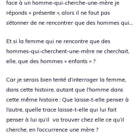
face à un homme-qui-cherche-une-mère je
réponds « présente », alors il ne faut pas
s’étonner de ne rencontrer que des hommes qui…
Et si la femme qui ne rencontre que des
hommes-qui-cherchent-une-mère ne cherchait,
elle, que des hommes « enfants » ?
Car je serais bien tenté d’interroger la femme,
dans cette histoire, autant que l’homme dans
cette même histoire : Que laisse-t-elle penser à
l’autre, quelle trace laisse-t-elle qui lui fait
penser à lui qu’il va trouver chez elle ce qu’il
cherche, en l’occurrence une mère ?