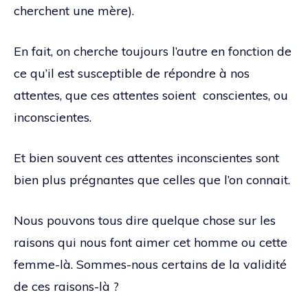
cherchent une mère).
En fait, on cherche toujours l’autre en fonction de
ce qu’il est susceptible de répondre à nos
attentes, que ces attentes soient conscientes, ou
inconscientes.
Et bien souvent ces attentes inconscientes sont
bien plus prégnantes que celles que l’on connait.
Nous pouvons tous dire quelque chose sur les
raisons qui nous font aimer cet homme ou cette
femme-là. Sommes-nous certains de la validité
de ces raisons-là ?