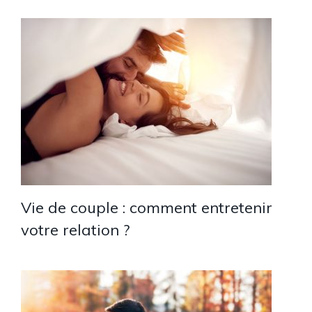
Vie de couple : comment entretenir
votre relation ?