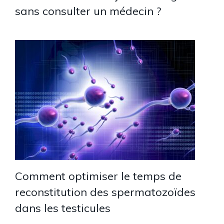
sans consulter un médecin ?
Comment optimiser le temps de
reconstitution des spermatozoïdes
dans les testicules