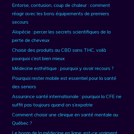
Entorse, contusion, coup de chaleur : comment
réagir avec les bons équipements de premiers
secours
Alopécie : percer les secrets scientifiques de la
perte de cheveux
Choisir des produits au CBD sans THC, voilà
pourquoi c’est bien mieux
Médecine esthétique : pourquoi y avoir recours ?
Pourquoi rester mobile est essentiel pour la santé
des seniors
Assurance santé internationale : pourquoi la CFE ne
suffit pas toujours quand on s’expatrie
Comment choisir une clinique en santé mentale au
Québec ?
Le boom de la médecine en ligne: est-ce vraiment