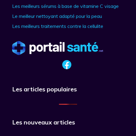
Les meilleurs sérums à base de vitamine C visage
Le meilleur nettoyant adapté pour la peau
Les meilleurs traitements contre la cellulite
Les articles populaires
Les nouveaux articles