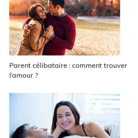
Parent célibataire : comment trouver
l’amour ?