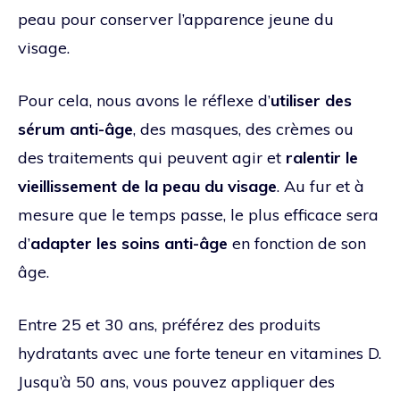
peau pour conserver l’apparence jeune du
visage.
Pour cela, nous avons le réflexe d’
utiliser des
sérum anti-âge
, des masques, des crèmes ou
des traitements qui peuvent agir et
ralentir le
vieillissement de la peau du visage
. Au fur et à
mesure que le temps passe, le plus efficace sera
d’
adapter les soins anti-âge
en fonction de son
âge.
Entre 25 et 30 ans, préférez des produits
hydratants avec une forte teneur en vitamines D.
Jusqu’à 50 ans, vous pouvez appliquer des