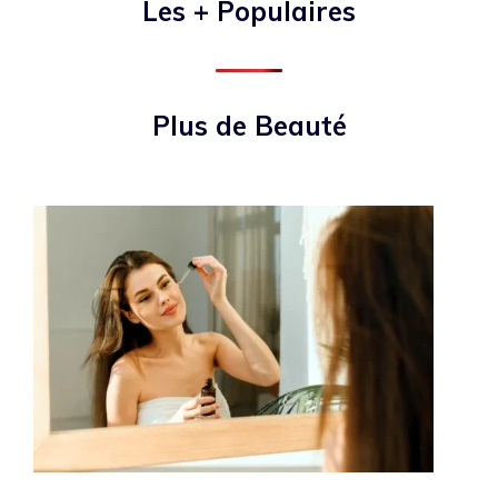
Les + Populaires
Plus de Beauté