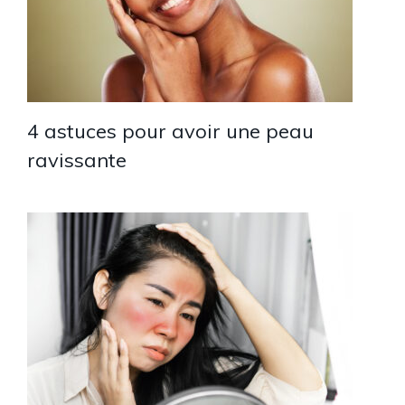
4 astuces pour avoir une peau
ravissante