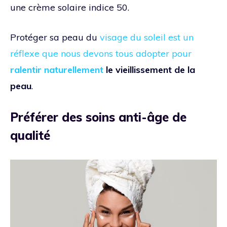
une crème solaire indice 50.
Protéger sa peau du
visage du soleil est un
réflexe que nous devons tous adopter pour
ralentir naturellement
le vieillissement de la
peau
.
Préférer des soins anti-âge de
qualité