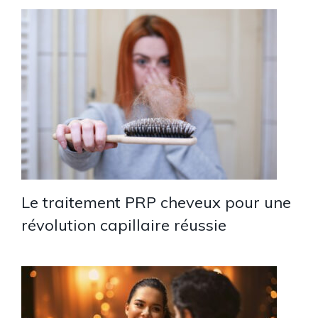
Le traitement PRP cheveux pour une
révolution capillaire réussie