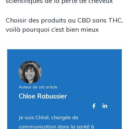
scientifiques de la perte de cheveux
Choisir des produits au CBD sans THC,
voilà pourquoi c’est bien mieux
Auteur de cet article :
Chloe Rabussier
Je suis Chloé, chargée de
communication dans la santé à