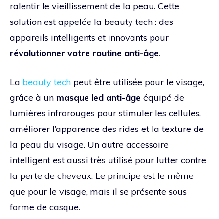
ralentir le vieillissement de la peau. Cette
solution est appelée la beauty tech : des
appareils intelligents et innovants pour
révolutionner votre routine anti-âge
.
La
beauty tech
peut être utilisée pour le visage,
grâce à un
masque led anti-âge
équipé de
lumières infrarouges pour stimuler les cellules,
améliorer l’apparence des rides et la texture de
la peau du visage. Un autre accessoire
intelligent est aussi très utilisé pour lutter contre
la perte de cheveux. Le principe est le même
que pour le visage, mais il se présente sous
forme de casque.