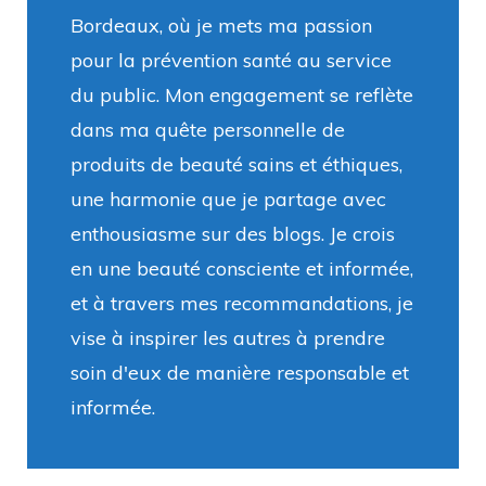
Bordeaux, où je mets ma passion
pour la prévention santé au service
du public. Mon engagement se reflète
dans ma quête personnelle de
produits de beauté sains et éthiques,
une harmonie que je partage avec
enthousiasme sur des blogs. Je crois
en une beauté consciente et informée,
et à travers mes recommandations, je
vise à inspirer les autres à prendre
soin d'eux de manière responsable et
informée.