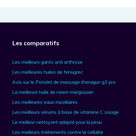
Les comparatifs
Les meilleurs gants anti arthrose
Les meilleures huiles de fenugrec
Avis sur le Pistolet de massage theragun g3 pro
La meilleure huile de neem margousier
Les meilleures eaux micellaires
Les meilleurs sérums à base de vitamine C visage
Le meilleur nettoyant adapté pour la peau
Les meilleurs traitements contre la cellulite