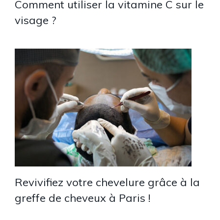
Comment utiliser la vitamine C sur le
visage ?
Revivifiez votre chevelure grâce à la
greffe de cheveux à Paris !