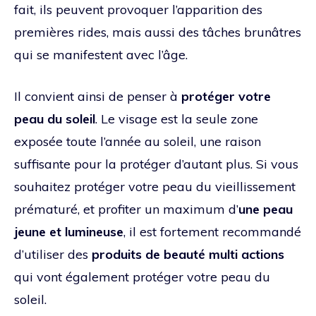
fait, ils peuvent provoquer l’apparition des
premières rides, mais aussi des tâches brunâtres
qui se manifestent avec l’âge.
Il convient ainsi de penser à
protéger votre
peau du soleil
. Le visage est la seule zone
exposée toute l’année au soleil, une raison
suffisante pour la protéger d’autant plus. Si vous
souhaitez protéger votre peau du vieillissement
prématuré, et profiter un maximum d’
une peau
jeune et lumineuse
, il est fortement recommandé
d’utiliser des
produits de beauté multi actions
qui vont également protéger votre peau du
soleil.