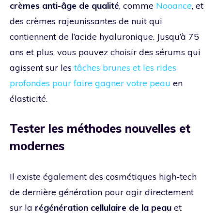
crèmes anti-âge de qualité
, comme
Nooance
, et
des crèmes rajeunissantes de nuit qui
contiennent de l’acide hyaluronique. Jusqu’à 75
ans et plus, vous pouvez choisir des sérums qui
agissent sur les
tâches brunes et les rides
profondes pour faire gagner votre peau
en
élasticité.
Tester les méthodes nouvelles et
modernes
Il existe également des cosmétiques high-tech
de dernière génération pour agir directement
sur la
régénération cellulaire de la peau
et