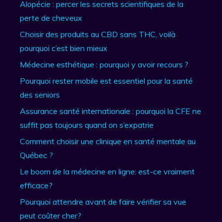
Alopécie : percer les secrets scientifiques de la
perte de cheveux
Choisir des produits au CBD sans THC, voilà
pourquoi c’est bien mieux
Médecine esthétique : pourquoi y avoir recours ?
Pourquoi rester mobile est essentiel pour la santé
des seniors
Assurance santé internationale : pourquoi la CFE ne
suffit pas toujours quand on s’expatrie
Comment choisir une clinique en santé mentale au
Québec ?
Le boom de la médecine en ligne: est-ce vraiment
efficace?
Pourquoi attendre avant de faire vérifier sa vue
peut coûter cher?