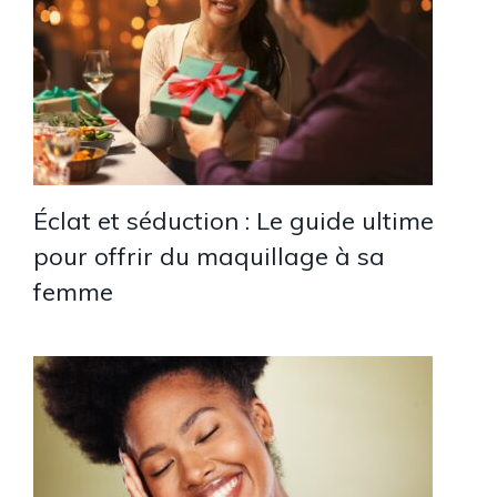
Éclat et séduction : Le guide ultime
pour offrir du maquillage à sa
femme