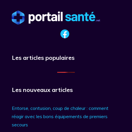
Les articles populaires
Les nouveaux articles
Entorse, contusion, coup de chaleur : comment
réagir avec les bons équipements de premiers
secours