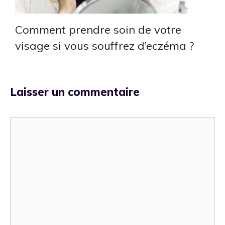
Comment prendre soin de votre
visage si vous souffrez d’eczéma ?
Laisser un commentaire
Commentaire