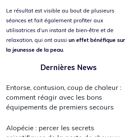
Le résultat est visible au bout de plusieurs
séances et fait également profiter aux
utilisatrices d’un instant de bien-être et de
relaxation, qui ont aussi
un effet bénéfique sur
la jeunesse de la peau
.
Dernières News
Entorse, contusion, coup de chaleur :
comment réagir avec les bons
équipements de premiers secours
Alopécie : percer les secrets