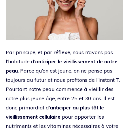
Par principe, et par réflexe, nous n’avons pas
l’habitude d’
anticiper le vieillissement de notre
peau
. Parce qu’on est jeune, on ne pense pas
toujours au futur et nous profitons de l’instant T.
Pourtant notre peau commence à vieillir des
notre plus jeune âge, entre 25 et 30 ans. Il est
donc primordial d’
anticiper au plus tôt le
vieillissement cellulaire
pour apporter les
nutriments et les vitamines nécessaires à votre