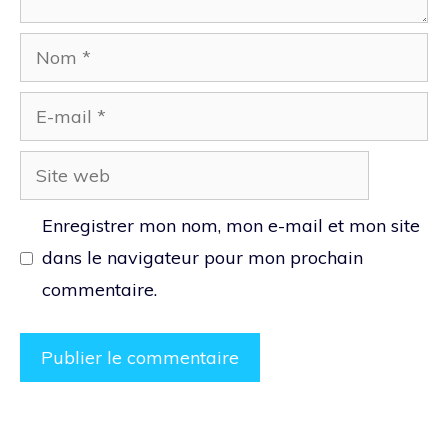
Nom
E-
mail
Site
web
Enregistrer mon nom, mon e-mail et mon site
dans le navigateur pour mon prochain
commentaire.