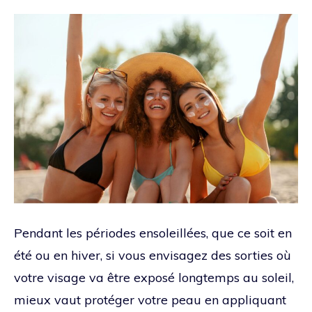
Pendant les périodes ensoleillées, que ce soit en
été ou en hiver, si vous envisagez des sorties où
votre visage va être exposé longtemps au soleil,
mieux vaut protéger votre peau en appliquant