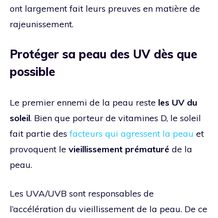
ont largement fait leurs preuves en matière de
rajeunissement.
Protéger sa peau des UV dès que
possible
Le premier ennemi de la peau reste
les UV du
soleil
. Bien que porteur de vitamines D, le soleil
fait partie des
facteurs qui agressent la peau
et
provoquent le
vieillissement prématuré
de la
peau.
Les UVA/UVB sont responsables de
l’accélération du vieillissement de la peau. De ce